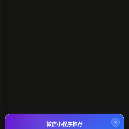
×
微信小程序推荐