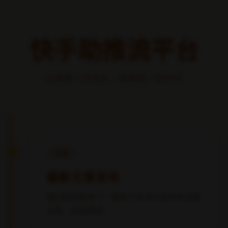
>
首页
文章列表
最新文章
共 0 篇文章
暂无文章