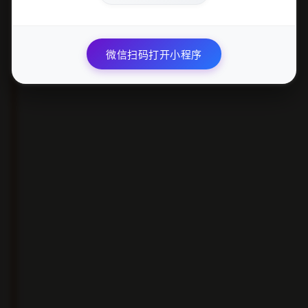
微信扫码打开小程序