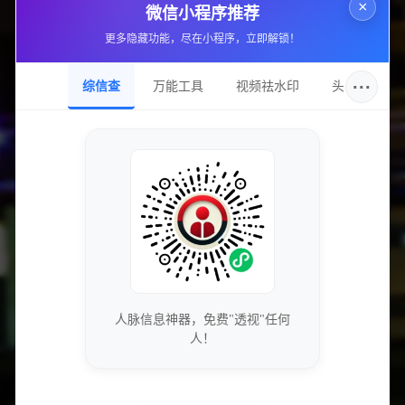
×
限时抢先！S24蜜糖海迷踪外观首曝，蛋仔派对甜趣风
微信小程序推荐
暴即将集结共赴奇幻！赶紧抢购！
更多隐藏功能，尽在小程序，立即解锁！
2025-07-30
951199 次浏览
···
综信查
万能工具
视频祛水印
头像圈
球球大作战离线代刷棒棒糖辅助工具曝光，助你快速提
升等级！
2025-07-30
951648 次浏览
球球大作战离线代刷棒棒糖辅助工具曝光，助你赢得游
戏轻松！
2025-07-30
951566 次浏览
人脉信息神器，免费"透视"任何
人！