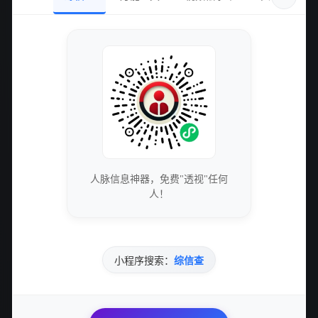
吗？留言或私信我，我们一起进步！”
运用合理的话术，结合真实体验感受，能有效激发受众信
任感和参与度，助力内容自然裂变传播。
总结
周易八卦算命并非玄学迷信，而是一门蕴含深厚哲理的智
慧学问。从免费易经算命到生辰八字终身卦，两者互为补
充，共同助力我们更加清晰地认知自我和未来。入门阶段
人脉信息神器，免费"透视"任何
应注重基础理论积累，配合实际操作不断总结，方能逐步
人！
走向精通。借助高效的方法与分享话术，您也能将这份传
统文化的瑰宝传递给更多有缘人，实现自我成长与价值传
递的双重收益。
小程序搜索：
综信查
祝您在周易的智慧光芒下，生活更加明朗顺遂，步步高
升！