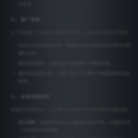
的安全。
六、推广策略
为了有效推广云计算与大数据的应用，企业可以采取以下策略：
举办行业研讨会和培训，提高各行业从业者对云计算与大数
据的认知。
提供试用版本，让潜在客户在使用中了解其价值。
通过成功案例分享，向客户展示云计算与大数据应用的实际
效果。
七、未来发展趋势
随着技术不断进步，云计算与大数据的未来发展趋势可能包括：
多云战略：
越来越多的企业可能选择多云环境，以避免对单
一供应商的过度依赖。