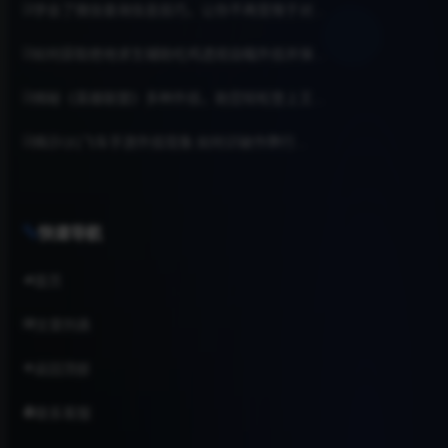
学会了微信查询信息技巧，让你不再受限于对...
如何获取绝地求生辅助吃鸡透视自瞄外挂并保...
揭秘《英雄联盟》多种外挂，助您轻松登上王...
揭示QQ飞车手游外挂现象:如何识破作弊行...
快速导航
首页
文章列表
返回顶部
联系客服