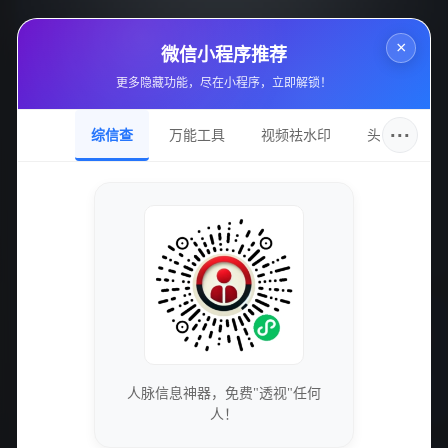
十、建议
×
微信小程序推荐
在实际应用云计算与大数据时，企业应注意以下几点建议：
更多隐藏功能，尽在小程序，立即解锁！
在构建数据架构时，要合理规划数据流，确保数据多样性与
···
综信查
万能工具
视频祛水印
头像圈
完整性。
重视数据治理，通过数据管理制度的建设提高数据质量。
持续投资于员工技能培训，以便他们能够掌握最新的云计算
和大数据技术。
0
点赞
分享文章
人脉信息神器，免费"透视"任何
人！