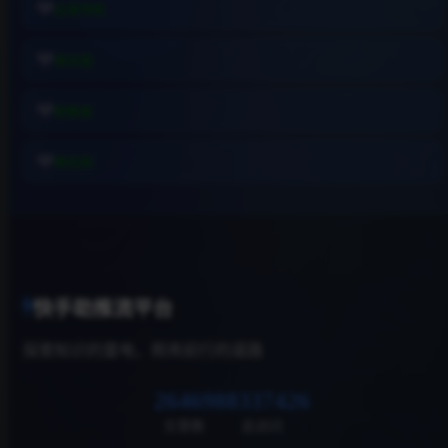
远昔导航
易估值
助推者
神农网
快手助推流平台
探索知识的雷电，照亮前行的道路
26469
88337426
文章数
总访问