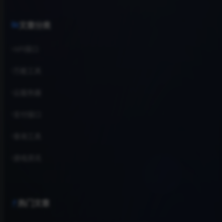
文章分类
API接口
万能工具
云服务器
支付接口
查询工具
游戏资讯
热门文章