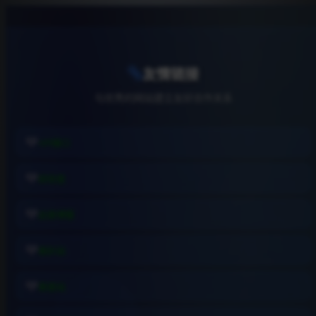
友情链接
与优秀的网站建立友好合作关系
API接口
综信查
远昔博客
易扒站
易查站