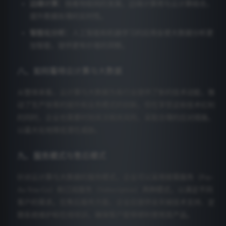
边缘计算：
随着物联网的发展，边缘计算将与云计算结合，
提升数据处理的实时性。
智能化分析：
人工智能和机器学习的应用会使大数据分析更
加智能，提供更有价值的洞察。
八、如何看待云计算与大数据
从整体来看，云计算与大数据为各行业提供了新的技术动能，推
动了生产效率的提升和业务模式的创新。但在享受这些技术红利
的同时，企业也需要时刻关注相关风险，采取合理的应对措施，
以最大化地降低潜在威胁。
九、服务模式与售后模式
针对云计算与大数据的服务模式，企业可以采用按需服务（Pay-
As-You-Go）和订阅服务（Subscription）两种模式，以满足不同
客户的需求。在售后服务方面，企业应提供全天候技术支持、定
期系统维护和在线培训，确保客户能够顺利使用其产品。